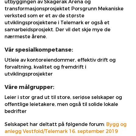
utbyggingen av Skagerak Arena og
transformasjonsprosjektet Porsgrunn Mekaniske
verksted som er et av de største
utviklingsprosjektene i Telemark er også et
samarbeidsprosjekt. Der vil det skje mye de
nærmeste årene.
Vår spesialkompetanse:
Utleie av kontoreiendommer, effektiv drift og
forvaltning, kvalitet og fremdrift i
utviklingsprosjekter
Våre målgrupper:
Leier i stor grad ut til store, seriøse selskaper og
offentlige leietakere, men også til solide lokale
bedrifter
Selskapet har deltatt på følgende forum:
Bygg og
anlegg Vestfold/Telemark 16. september 2019