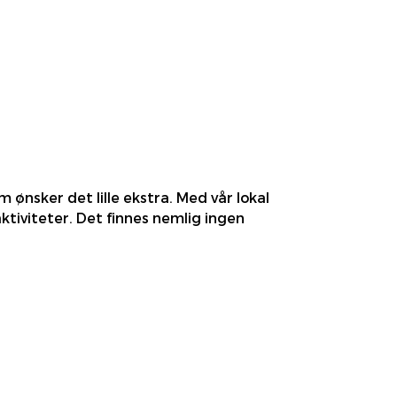
m ønsker det lille ekstra. Med vår lokal
tiviteter. Det finnes nemlig ingen