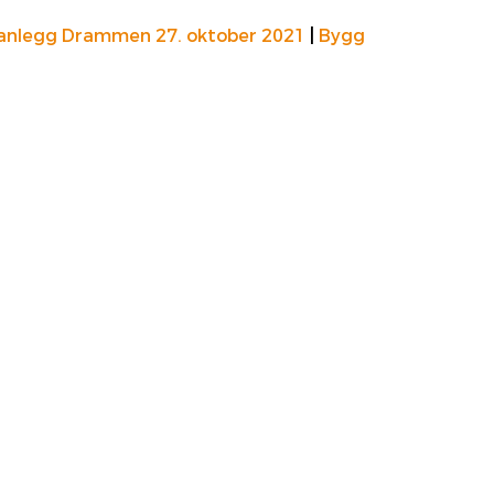
anlegg Drammen 27. oktober 2021
|
Bygg