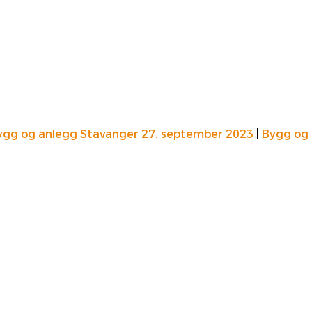
ygg og anlegg Stavanger 27. september 2023
|
Bygg og 