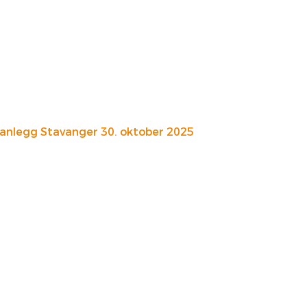
anlegg Stavanger 30. oktober 2025