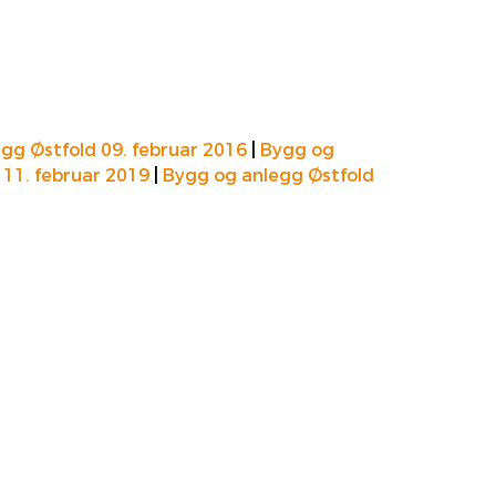
gg Østfold 09. februar 2016
|
Bygg og
 11. februar 2019
|
Bygg og anlegg Østfold