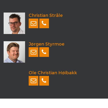
Christian Stråle
Jørgen Styrmoe
Ole Christian Høibakk