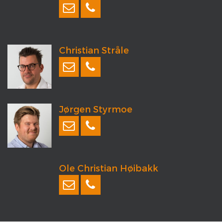
Christian Stråle
Jørgen Styrmoe
Ole Christian Høibakk